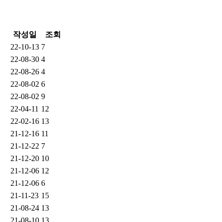
작성일
조회
22-10-13
7
22-08-30
4
22-08-26
4
22-08-02
6
22-08-02
9
22-04-11
12
22-02-16
13
21-12-16
11
21-12-22
7
21-12-20
10
21-12-06
12
21-12-06
6
21-11-23
15
21-08-24
13
21-08-10
13