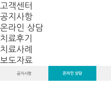
고객센터
공지사항
온라인 상담
치료후기
치료사례
보도자료
공지사항
온라인 상담