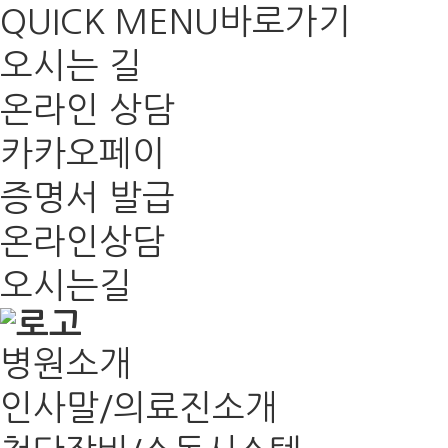
QUICK MENU
바로가기
오시는 길
온라인 상담
카카오페이
증명서 발급
온라인상담
오시는길
병원소개
인사말/의료진소개