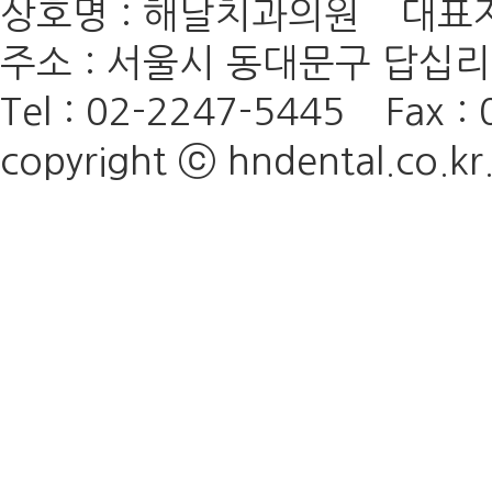
상호명 : 해날치과의원 대표자 
주소 : 서울시 동대문구 답십리로
Tel : 02-2247-5445
Fax : 
copyright ⓒ hndental.co.kr. 