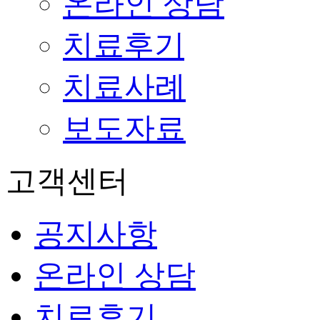
온라인 상담
치료후기
치료사례
보도자료
고객센터
공지사항
온라인 상담
치료후기