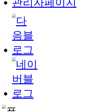
관리자페이지