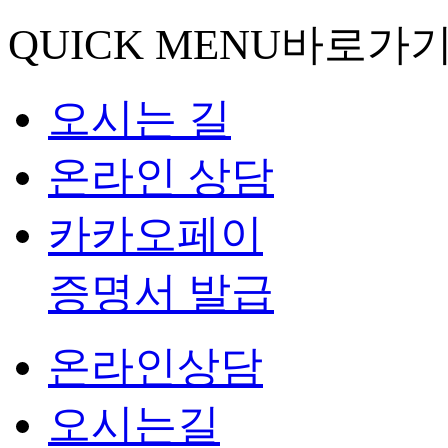
QUICK MENU
바로가
오시는 길
온라인 상담
카카오페이
증명서 발급
온라인상담
오시는길