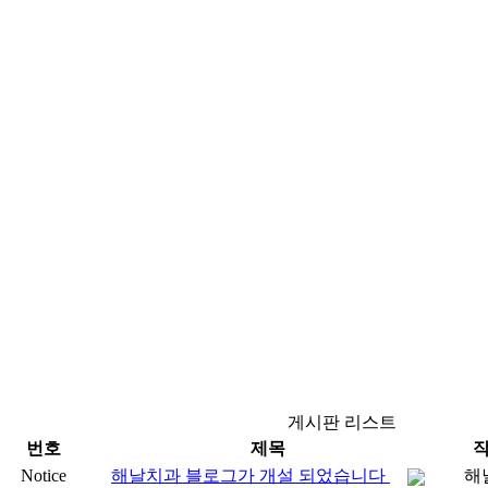
게시판 리스트
번호
제목
Notice
해날치과 블로그가 개설 되었습니다
해