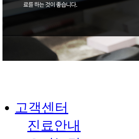
고객센터
진료안내