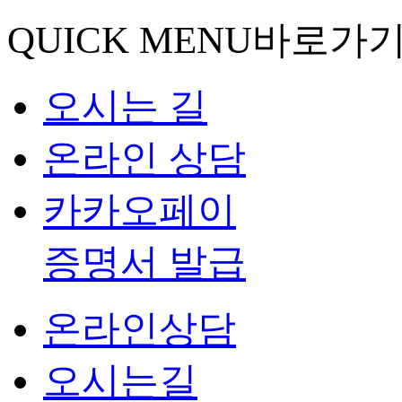
QUICK MENU
바로가
오시는 길
온라인 상담
카카오페이
증명서 발급
온라인상담
오시는길