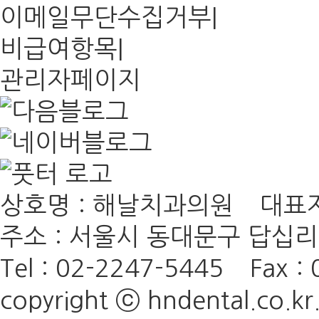
이메일무단수집거부
|
비급여항목
|
관리자페이지
상호명 : 해날치과의원 대표자 
주소 : 서울시 동대문구 답십리로
Tel : 02-2247-5445
Fax : 
copyright ⓒ hndental.co.kr. 