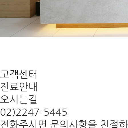
고객센터
진료안내
오시는길
02)
2247-5445
전화주시면 문의사항을 친절하